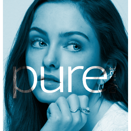
Zur Marke