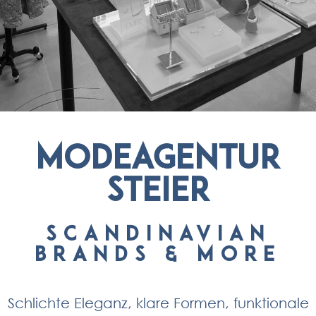
Modeagentur
Steier
Scandinavian
Brands & More
Schlichte Eleganz, klare Formen, funktionale