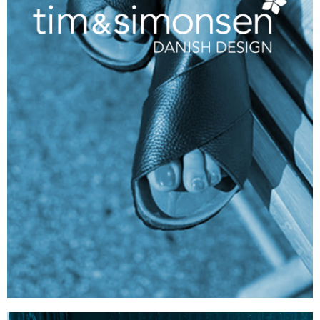
Zur Marke