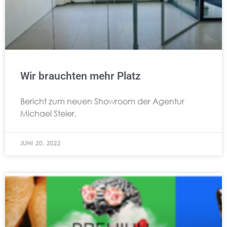
Wir brauchten mehr Platz
Bericht zum neuen Showroom der Agentur
Michael Steier.
Juni 20, 2022