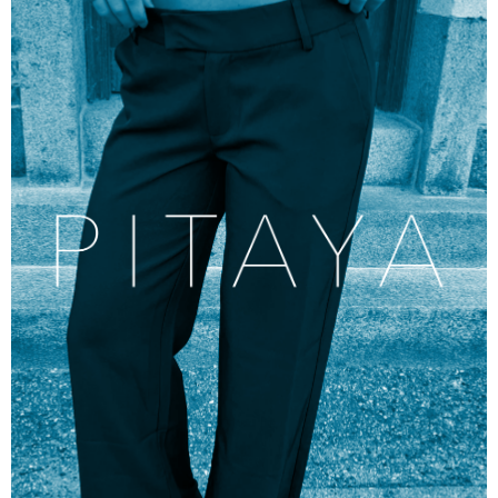
Zur Marke