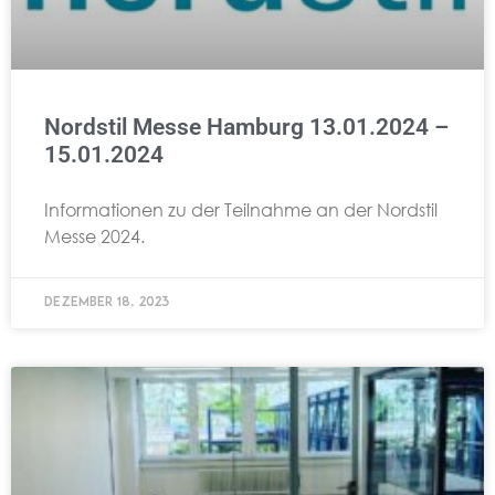
Nordstil Messe Hamburg 13.01.2024 –
15.01.2024
Informationen zu der Teilnahme an der Nordstil
Messe 2024.
Dezember 18, 2023