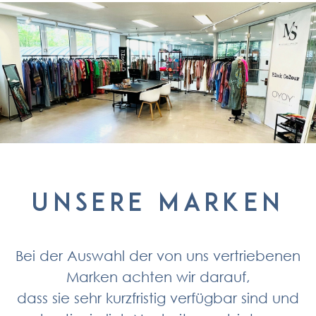
Unsere Marken
Bei der Auswahl der von uns vertriebenen
Marken achten wir darauf,
dass sie sehr kurzfristig verfügbar sind und