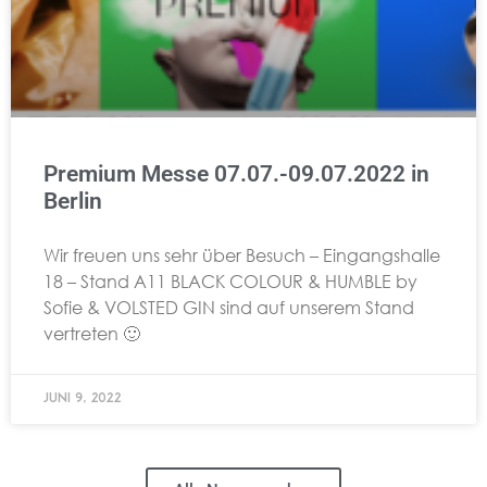
Premium Messe 07.07.-09.07.2022 in
Berlin
Wir freuen uns sehr über Besuch – Eingangshalle
18 – Stand A11 BLACK COLOUR & HUMBLE by
Sofie & VOLSTED GIN sind auf unserem Stand
vertreten 🙂
Juni 9, 2022