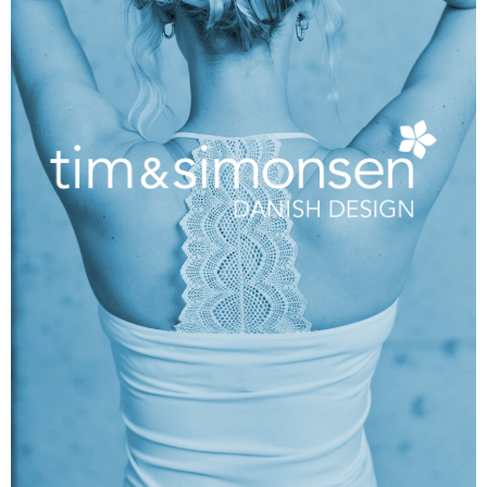
Zur Marke