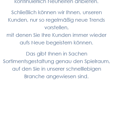
kontinuierlich Neuheiten anbieten.
Schließlich können wir Ihnen, unseren
Kunden, nur so regelmäßig neue Trends
vorstellen,
mit denen Sie Ihre Kunden immer wieder
aufs Neue begeistern können.
Das gibt Ihnen in Sachen
Sortimentsgestaltung genau den Spielraum,
auf den Sie in unserer schnelllebigen
Branche angewiesen sind.