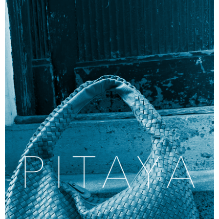
Zur Marke