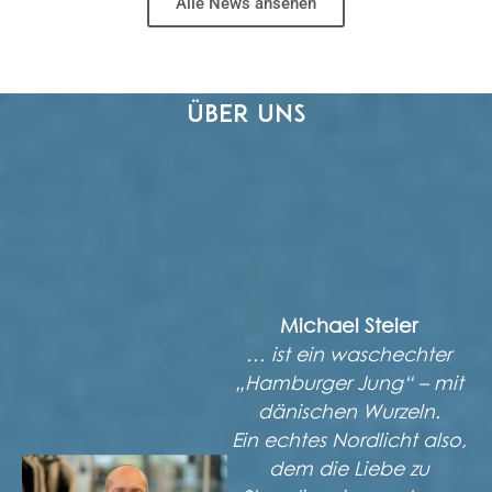
Alle News ansehen
Über uns
Michael Steier
… ist ein waschechter
„Hamburger Jung“ – mit
dänischen Wurzeln.
Ein echtes Nordlicht also,
dem die Liebe zu