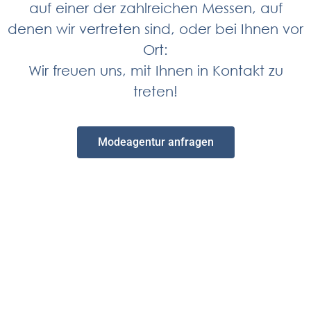
auf einer der zahlreichen Messen, auf
denen wir vertreten sind, oder bei Ihnen vor
Ort:
Wir freuen uns, mit Ihnen in Kontakt zu
treten!
Modeagentur anfragen