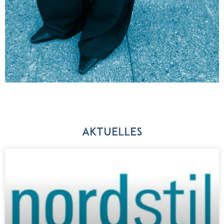
Aktuelles