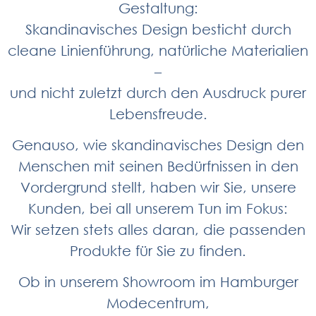
Gestaltung:
Skandinavisches Design besticht durch
cleane Linienführung, natürliche Materialien
–
und nicht zuletzt durch den Ausdruck purer
Lebensfreude.
Genauso, wie skandinavisches Design den
Menschen mit seinen Bedürfnissen in den
Vordergrund stellt, haben wir Sie, unsere
Kunden, bei all unserem Tun im Fokus:
Wir setzen stets alles daran, die passenden
Produkte für Sie zu finden.
Ob in unserem Showroom im Hamburger
Modecentrum,