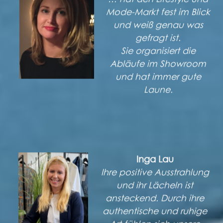
Mode-Markt fest im Blick
und weiß genau was
gefragt ist.
Sie organisiert die
Abläufe im Showroom
und hat immer gute
Laune.
Inga Lau
Ihre positive Ausstrahlung
und ihr Lächeln ist
ansteckend. Durch ihre
authentische und ruhige