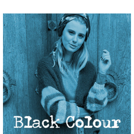
Zur Marke